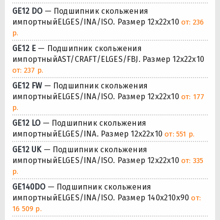
GE12 DO
— Подшипник скольжения
импортныйELGES/INA/ISO. Размер 12x22x10
от: 236
р.
GE12 E
— Подшипник скольжения
импортныйAST/CRAFT/ELGES/FBJ. Размер 12x22x10
от: 237 р.
GE12 FW
— Подшипник скольжения
импортныйELGES/INA/ISO. Размер 12x22x10
от: 177
р.
GE12 LO
— Подшипник скольжения
импортныйELGES/INA. Размер 12x22x10
от: 551 р.
GE12 UK
— Подшипник скольжения
импортныйELGES/INA/ISO. Размер 12x22x10
от: 335
р.
GE140DO
— Подшипник скольжения
импортныйELGES/INA/ISO. Размер 140x210x90
от:
16 509 р.