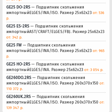
GE25 DO-2RS
— Подшипник скольжения
импортныйELGES/INA/ISO. Размер 25x62x23
от: 536
р.
GE25 ES-2RS
— Подшипник скольжения
импортныйAST/CRAFT/ELGES/FBJ. Размер 25x62x23
от: 342 р.
GE25 FW
— Подшипник скольжения
импортныйELGES/INA/ISO. Размер 25x62x23
от: 965
р.
GE25 HO-2RS
— Подшипник скольжения
импортныйELGES/INA. Размер 25x62x23
от: 3 054 р.
GE260DO.2RS
— Подшипник скольжения
импортныйELGES/INA/ISO. Размер 260x370x150
от:
110 372 р.
GE260UK.2RS
— Подшипник скольжения
импортныйELGES/INA/ISO. Размер 260x370x150
от:
139 347 р.