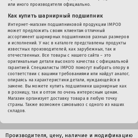
или иного производителя официально.
Как купить шарнирный подшипник
Интернет-магазин подшипниковой продукции IMPOD
может предложить своим клиентам отличный
ассортимент шарнирных подшипников разных размеров
и исполнений. У нас в каталоге представлены продукты
известных производителей, как зарубежных, так и
отечественных. Все товары с нашего сайта – это
оригинальные детали высокого качества с официальной
гарантией. Специалисты IMPOD помогут выбрать опору в
соответствии с вашими требованиями или найдут аналог,
опираясь на характеристики детали, нуждающейся в
замене. Вы можете купить подшипники шарнирные как
в розницу, так и оптом по очень интересным ценам.
Магазин организует доставку товара в любую точку
страны. Также возможен самовывоз с одного из наших
складов.
Производителя, цену, наличие и модификацию