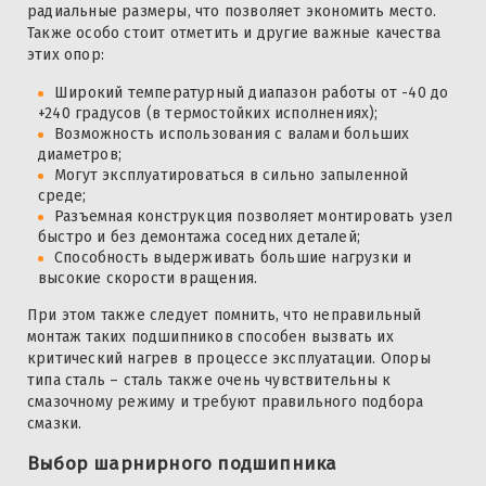
радиальные размеры, что позволяет экономить место.
Также особо стоит отметить и другие важные качества
этих опор:
Широкий температурный диапазон работы от -40 до
+240 градусов (в термостойких исполнениях);
Возможность использования с валами больших
диаметров;
Могут эксплуатироваться в сильно запыленной
среде;
Разъемная конструкция позволяет монтировать узел
быстро и без демонтажа соседних деталей;
Способность выдерживать большие нагрузки и
высокие скорости вращения.
При этом также следует помнить, что неправильный
монтаж таких подшипников способен вызвать их
критический нагрев в процессе эксплуатации. Опоры
типа сталь – сталь также очень чувствительны к
смазочному режиму и требуют правильного подбора
смазки.
Выбор шарнирного подшипника