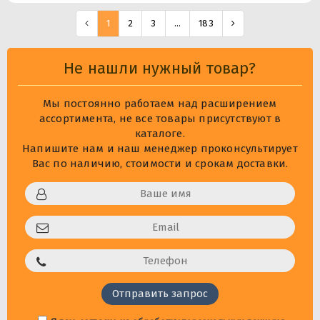
1
2
3
...
183
Не нашли нужный товар?
Мы постоянно работаем над расширением
ассортимента, не все товары присутствуют в
каталоге.
Напишите нам и наш менеджер проконсультирует
Вас по наличию, стоимости и срокам доставки.