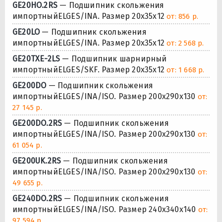
GE20HO.2RS
— Подшипник скольжения
импортныйELGES/INA. Размер 20x35x12
от: 856 р.
GE20LO
— Подшипник скольжения
импортныйELGES/INA. Размер 20x35x12
от: 2 568 р.
GE20TXE-2LS
— Подшипник шарнирный
импортныйELGES/SKF. Размер 20x35x12
от: 1 668 р.
GE200DO
— Подшипник скольжения
импортныйELGES/INA/ISO. Размер 200x290x130
от:
27 145 р.
GE200DO.2RS
— Подшипник скольжения
импортныйELGES/INA/ISO. Размер 200x290x130
от:
61 054 р.
GE200UK.2RS
— Подшипник скольжения
импортныйELGES/INA/ISO. Размер 200x290x130
от:
49 655 р.
GE240DO.2RS
— Подшипник скольжения
импортныйELGES/INA/ISO. Размер 240x340x140
от:
97 594 р.