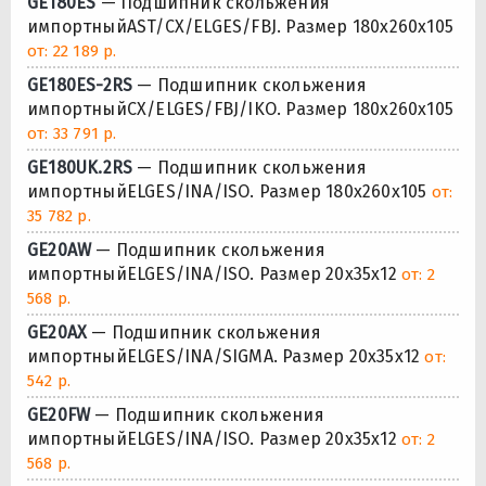
GE180ES
— Подшипник скольжения
импортныйAST/CX/ELGES/FBJ. Размер 180x260x105
от: 22 189 р.
GE180ES-2RS
— Подшипник скольжения
импортныйCX/ELGES/FBJ/IKO. Размер 180x260x105
от: 33 791 р.
GE180UK.2RS
— Подшипник скольжения
импортныйELGES/INA/ISO. Размер 180x260x105
от:
35 782 р.
GE20AW
— Подшипник скольжения
импортныйELGES/INA/ISO. Размер 20x35x12
от: 2
568 р.
GE20AX
— Подшипник скольжения
импортныйELGES/INA/SIGMA. Размер 20x35x12
от:
542 р.
GE20FW
— Подшипник скольжения
импортныйELGES/INA/ISO. Размер 20x35x12
от: 2
568 р.