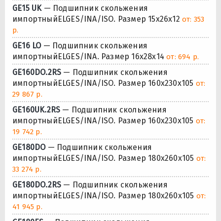
GE15 UK
— Подшипник скольжения
импортныйELGES/INA/ISO. Размер 15x26x12
от: 353
р.
GE16 LO
— Подшипник скольжения
импортныйELGES/INA. Размер 16x28x14
от: 694 р.
GE160DO.2RS
— Подшипник скольжения
импортныйELGES/INA/ISO. Размер 160x230x105
от:
29 867 р.
GE160UK.2RS
— Подшипник скольжения
импортныйELGES/INA/ISO. Размер 160x230x105
от:
19 742 р.
GE180DO
— Подшипник скольжения
импортныйELGES/INA/ISO. Размер 180x260x105
от:
33 274 р.
GE180DO.2RS
— Подшипник скольжения
импортныйELGES/INA/ISO. Размер 180x260x105
от:
41 945 р.