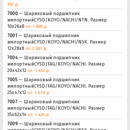
192 р.
7000
— Шариковый подшипник
импортныйCYSD/KOYO/NACHI/NTN. Размер
10x26x8
от: 1 805 р.
7001
— Шариковый подшипник
импортныйCYSD/KOYO/NACHI/NSK. Размер
12x28x8
от: 2 061 р.
7004
— Шариковый подшипник
импортныйCYSD/FAG/KOYO/NACHI. Размер
20x42x12
от: 1 453 р.
7005
— Шариковый подшипник
импортныйCYSD/FAG/KOYO/NACHI. Размер
25x47x12
от: 1 476 р.
7007
— Шариковый подшипник
импортныйCYSD/FAG/KOYO/NACHI. Размер
35x62x14
от: 1 425 р.
7009
— Шариковый подшипник