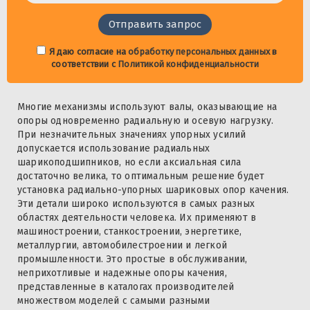
Я даю согласие на
обработку персональных данных
в
соответствии с
Политикой конфиденциальности
Многие механизмы используют валы, оказывающие на
опоры одновременно радиальную и осевую нагрузку.
При незначительных значениях упорных усилий
допускается использование радиальных
шарикоподшипников, но если аксиальная сила
достаточно велика, то оптимальным решение будет
установка радиально-упорных шариковых опор качения.
Эти детали широко используются в самых разных
областях деятельности человека. Их применяют в
машиностроении, станкостроении, энергетике,
металлургии, автомобилестроении и легкой
промышленности. Это простые в обслуживании,
неприхотливые и надежные опоры качения,
представленные в каталогах производителей
множеством моделей с самыми разными