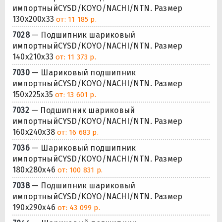
импортныйCYSD/KOYO/NACHI/NTN. Размер
130x200x33
от: 11 185 р.
7028
— Подшипник шариковый
импортныйCYSD/KOYO/NACHI/NTN. Размер
140x210x33
от: 11 373 р.
7030
— Шариковый подшипник
импортныйCYSD/KOYO/NACHI/NTN. Размер
150x225x35
от: 13 601 р.
7032
— Подшипник шариковый
импортныйCYSD/KOYO/NACHI/NTN. Размер
160x240x38
от: 16 683 р.
7036
— Шариковый подшипник
импортныйCYSD/KOYO/NACHI/NTN. Размер
180x280x46
от: 100 831 р.
7038
— Подшипник шариковый
импортныйCYSD/KOYO/NACHI/NTN. Размер
190x290x46
от: 43 099 р.