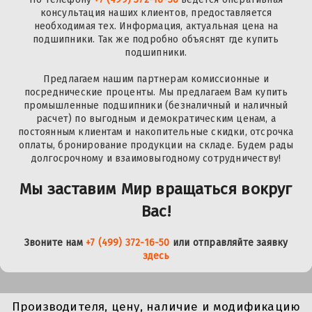
консультация наших клиентов, предоставляется
необходимая тех. Информация, актуальная цена на
подшипники. Так же подробно объяснят где купить
подшипники.
Предлагаем нашим партнерам комиссионные и
посреднические проценты. Мы предлагаем Вам купить
промышленные подшипники (безналичный и наличный
расчет) по выгодным и демократическим ценам, а
постоянным клиентам и накопительные скидки, отсрочка
оплаты, бронирование продукции на складе. Будем рады
долгосрочному и взаимовыгодному сотрудничеству!
Мы заставим Мир вращаться вокруг
Вас!
Звоните нам
+7 (499) 372-16-50
или отправляйте заявку
здесь
Производителя, цену, наличие и модификацию