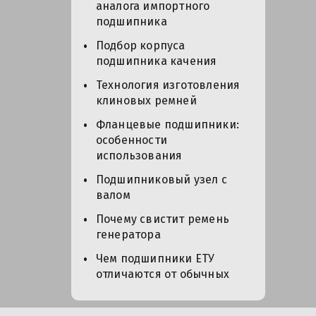
аналога импортного
подшипника
Подбор корпуса
подшипника качения
Технология изготовления
клиновых ремней
Фланцевые подшипники:
особенности
использования
Подшипниковый узел с
валом
Почему свистит ремень
генератора
Чем подшипники ЕТУ
отличаются от обычных