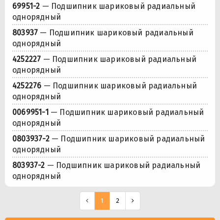
69951-2
— Подшипник шариковый радиальный
однорядный
803937
— Подшипник шариковый радиальный
однорядный
4252227
— Подшипник шариковый радиальный
однорядный
4252276
— Подшипник шариковый радиальный
однорядный
0069951-1
— Подшипник шариковый радиальный
однорядный
0803937-2
— Подшипник шариковый радиальный
однорядный
803937-2
— Подшипник шариковый радиальный
однорядный
1
2