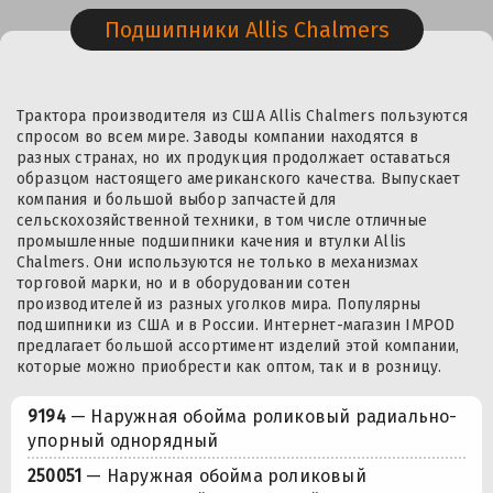
Подшипники Allis Chalmers
Трактора производителя из США Allis Chalmers пользуются
спросом во всем мире. Заводы компании находятся в
разных странах, но их продукция продолжает оставаться
образцом настоящего американского качества. Выпускает
компания и большой выбор запчастей для
сельскохозяйственной техники, в том числе отличные
промышленные подшипники качения и втулки Allis
Chalmers. Они используются не только в механизмах
торговой марки, но и в оборудовании сотен
производителей из разных уголков мира. Популярны
подшипники из США и в России. Интернет-магазин IMPOD
предлагает большой ассортимент изделий этой компании,
которые можно приобрести как оптом, так и в розницу.
9194
— Наружная обойма роликовый радиально-
упорный однорядный
250051
— Наружная обойма роликовый