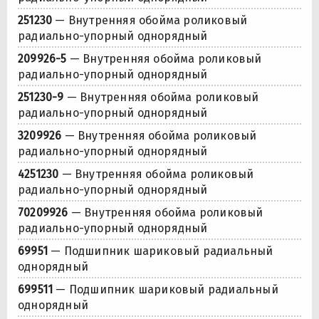
251230
— Внутренняя обойма роликовый
радиально-упорный однорядный
209926-5
— Внутренняя обойма роликовый
радиально-упорный однорядный
251230-9
— Внутренняя обойма роликовый
радиально-упорный однорядный
3209926
— Внутренняя обойма роликовый
радиально-упорный однорядный
4251230
— Внутренняя обойма роликовый
радиально-упорный однорядный
70209926
— Внутренняя обойма роликовый
радиально-упорный однорядный
69951
— Подшипник шариковый радиальный
однорядный
699511
— Подшипник шариковый радиальный
однорядный