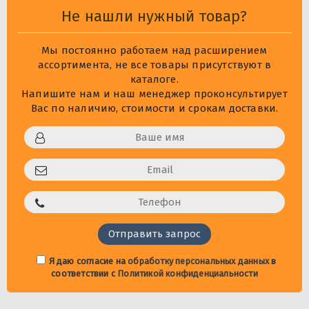
Не нашли нужный товар?
Мы постоянно работаем над расширением
ассортимента, не все товары присутствуют в
каталоге.
Напишите нам и наш менеджер проконсультирует
Вас по наличию, стоимости и срокам доставки.
Я даю согласие на
обработку персональных данных
в
соответствии с
Политикой конфиденциальности