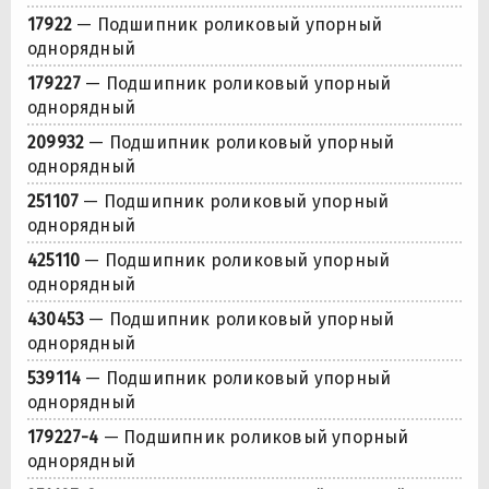
17922
— Подшипник роликовый упорный
однорядный
179227
— Подшипник роликовый упорный
однорядный
209932
— Подшипник роликовый упорный
однорядный
251107
— Подшипник роликовый упорный
однорядный
425110
— Подшипник роликовый упорный
однорядный
430453
— Подшипник роликовый упорный
однорядный
539114
— Подшипник роликовый упорный
однорядный
179227-4
— Подшипник роликовый упорный
однорядный