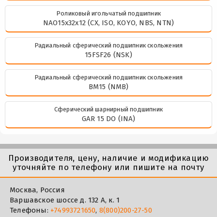
Роликовый игольчатый подшипник
NAO15x32x12 (CX, ISO, KOYO, NBS, NTN)
Радиальный сферический подшипник скольжения
15FSF26 (NSK)
Радиальный сферический подшипник скольжения
BM15 (NMB)
Сферический шарнирный подшипник
GAR 15 DO (INA)
Производителя, цену, наличие и модификацию
уточняйте по телефону или пишите на почту
Москва, Россия
Варшавское шоссе д. 132 А, к. 1
Телефоны:
+74993721650
,
8(800)200-27-50