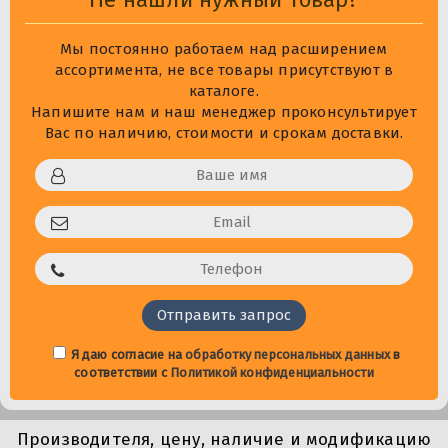
Мы постоянно работаем над расширением
ассортимента, не все товары присутствуют в
каталоге.
Напишите нам и наш менеджер проконсультирует
Вас по наличию, стоимости и срокам доставки.
Я даю согласие на
обработку персональных данных
в
соответствии с
Политикой конфиденциальности
Производителя, цену, наличие и модификацию