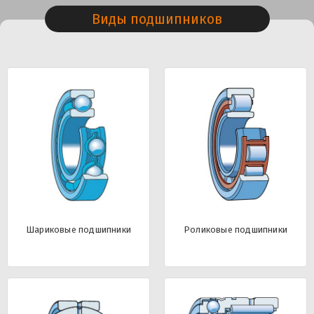
Виды подшипников
Шариковые подшипники
Роликовые подшипники