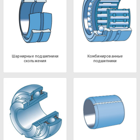
Шарнирные подшипники
Комбинированные
скольжения
подшипники