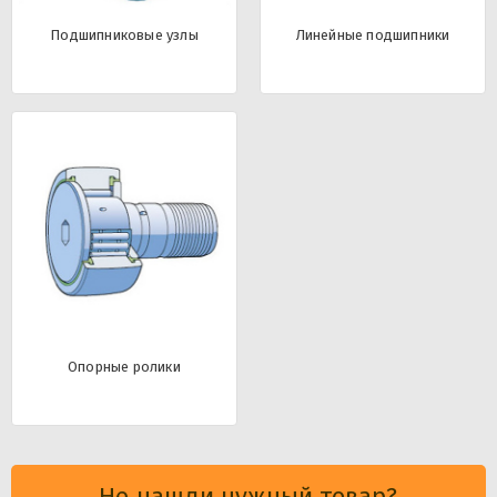
Подшипниковые узлы
Линейные подшипники
Опорные ролики
Не нашли нужный товар?