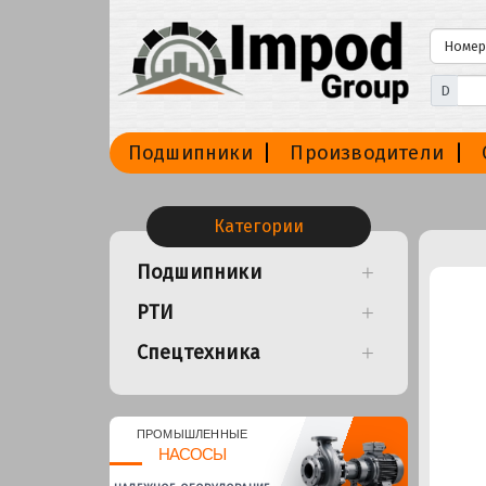
D
Подшипники
Производители
Категории
Подшипники
РТИ
Спецтехника
ПРОМЫШЛЕННЫЕ
НАСОСЫ