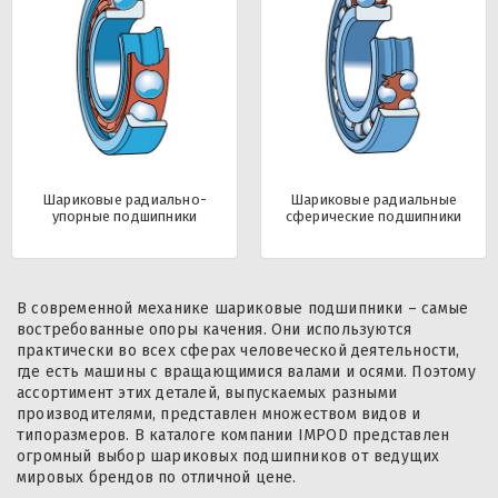
Шариковые радиально-
Шариковые радиальные
упорные подшипники
сферические подшипники
В современной механике шариковые подшипники – самые
востребованные опоры качения. Они используются
практически во всех сферах человеческой деятельности,
где есть машины с вращающимися валами и осями. Поэтому
ассортимент этих деталей, выпускаемых разными
производителями, представлен множеством видов и
типоразмеров. В каталоге компании IMPOD представлен
огромный выбор шариковых подшипников от ведущих
мировых брендов по отличной цене.