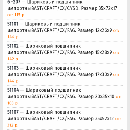
6 -207
— Шариковый подшипник
импортныйAST/CRAFT/CX/CYSD. Размер 35x72x17
от: 115 р.
51101
— Шариковый подшипник
импортныйAST/CRAFT/CX/FAG. Размер 12x26x9
от:
144 р.
51102
— Шариковый подшипник
импортныйAST/CRAFT/CX/FAG. Размер 15x28x9
от:
142 р.
51103
— Шариковый подшипник
импортныйAST/CRAFT/CX/FAG. Размер 17x30x9
от:
144 р.
51104
— Шариковый подшипник
импортныйAST/CRAFT/CX/FAG. Размер 20x35x10
от:
183 р.
51107
— Шариковый подшипник
импортныйAST/CRAFT/CX/FAG. Размер 35x52x12
от:
312 р.