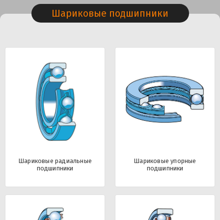
Шариковые подшипники
Шариковые радиальные
Шариковые упорные
подшипники
подшипники