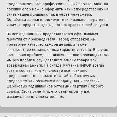
предоставляет наш профессиональный сервис. Заказ на
покупку опор можно оформить как непосредственно на
сайте нашей компании, так и через менеджера.
Обработка заявки происходит максимально оперативно
и вам не придется ждать долго отправки своей покупки.
На все подшипники предоставляется официальная
гарантия от производителя. Перед отправкой мы
проверяем качество каждой детали, а также
соответствие ее заявленным характеристикам. В случае
выявления проблем, возникших по вине производителя,
мы без проблем осуществляем замену товара или
возвращаем деньги. На складе магазина IMPOD всегда
есть в достаточном количестве все позиции,
представленные в каталоге на сайте. Поэтому мы
предлагаем как розничную продажу, так и поставки
шариковых подшипников оптовыми партиями любого
объема. Стоит отметить, что цены на опт у нас
максимально привлекательные.