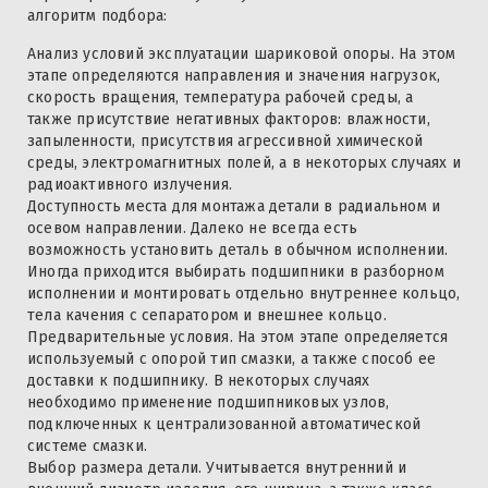
алгоритм подбора:
Анализ условий эксплуатации шариковой опоры. На этом
этапе определяются направления и значения нагрузок,
скорость вращения, температура рабочей среды, а
также присутствие негативных факторов: влажности,
запыленности, присутствия агрессивной химической
среды, электромагнитных полей, а в некоторых случаях и
радиоактивного излучения.
Доступность места для монтажа детали в радиальном и
осевом направлении. Далеко не всегда есть
возможность установить деталь в обычном исполнении.
Иногда приходится выбирать подшипники в разборном
исполнении и монтировать отдельно внутреннее кольцо,
тела качения с сепаратором и внешнее кольцо.
Предварительные условия. На этом этапе определяется
используемый с опорой тип смазки, а также способ ее
доставки к подшипнику. В некоторых случаях
необходимо применение подшипниковых узлов,
подключенных к централизованной автоматической
системе смазки.
Выбор размера детали. Учитывается внутренний и