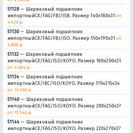
51128
— Шариковый подшипник
импортныйCX/FAG/FBJ/ISB. Размер 140x180x31
от:
4 573 р.
51130
— Шариковый подшипник
импортныйCX/FAG/FBJ/ISO. Размер 150x190x31
от:
4 856 р.
51132
— Шариковый подшипник
импортныйCX/FAG/ISO/KOYO. Размер 160x200x31
от: 6 204 р.
51134
— Шариковый подшипник
импортныйCX/IBC/ISO/KOYO. Размер 170x215x34
от: 11 100 р.
51140
— Шариковый подшипник
импортныйCX/FAG/ISO/KOYO. Размер 200x250x37
от: 15 542 р.
51144
— Шариковый подшипник
импортныйCX/FAG/ISO/KOYO. Размер 220x270x37