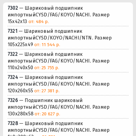
7302
— Шариковый подшипник
импортныйCYSD/FAG/KOYO/NACHI. Размер
15x42x13
от: 484 р.
7321
— Шариковый подшипник
импортныйCYSD/KOYO/NACHI/NTN. Размер
105x225x49
от: 11 544 р.
7322
— Шариковый подшипник
импортныйCYSD/FAG/KOYO/NACHI. Размер
110x240x50
от: 25 755 р.
7324
— Шариковый подшипник
импортныйCYSD/FAG/KOYO/NACHI. Размер
120x260x55
от: 27 381 р.
7326
— Подшипник шариковый
импортныйCYSD/FAG/KOYO/NACHI. Размер
130x280x58
от: 20 627 р.
7328
— Шариковый подшипник
импортныйCYSD/FAG/KOYO/NACHI. Размер