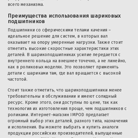
всего механизма.
Преимущества использования шариковых
подшипников
Подшипники со сферическими телами качения –
идеальное решение для систем, в которых вал
оказывает на опору умеренные нагрузки. Также стоит
отметить высокие скоростные характеристики этих
деталей. В шарикоподшипниках усилие передается с
внутреннего кольца на внешнее точечно, а не линейно,
как в роликовых моделях. Это позволяет применять
детали с шариками там, где вал вращается с высокой
частотой.
Стоит также отметить, что шарикоподшипники менее
требовательны в обслуживании и имеют солидный
ресурс. Кроме этого, они доступны по цене, так как
технология их изготовления проще, чем подшипников с
роликами. Интернет-магазин IMPOD предлагает
огромный выбор этих деталей, разного типа, назначения
и исполнения. Вы можете выбрать и купить аналоги
продукции российских производителей, выпущенные