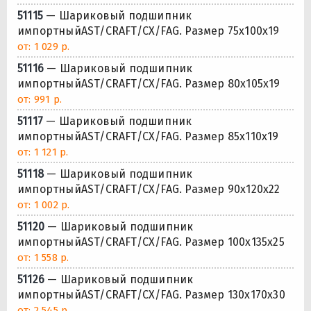
51115
— Шариковый подшипник
импортныйAST/CRAFT/CX/FAG. Размер 75x100x19
от: 1 029 р.
51116
— Шариковый подшипник
импортныйAST/CRAFT/CX/FAG. Размер 80x105x19
от: 991 р.
51117
— Шариковый подшипник
импортныйAST/CRAFT/CX/FAG. Размер 85x110x19
от: 1 121 р.
51118
— Шариковый подшипник
импортныйAST/CRAFT/CX/FAG. Размер 90x120x22
от: 1 002 р.
51120
— Шариковый подшипник
импортныйAST/CRAFT/CX/FAG. Размер 100x135x25
от: 1 558 р.
51126
— Шариковый подшипник
импортныйAST/CRAFT/CX/FAG. Размер 130x170x30
от: 2 545 р.