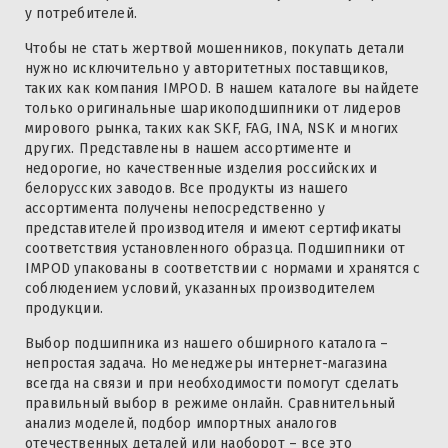
у потребителей.
Чтобы не стать жертвой мошенников, покупать детали
нужно исключительно у авторитетных поставщиков,
таких как компания IMPOD. В нашем каталоге вы найдете
только оригинальные шарикоподшипники от лидеров
мирового рынка, таких как SKF, FAG, INA, NSK и многих
других. Представлены в нашем ассортименте и
недорогие, но качественные изделия российских и
белорусских заводов. Все продукты из нашего
ассортимента получены непосредственно у
представителей производителя и имеют сертификаты
соответствия установленного образца. Подшипники от
IMPOD упакованы в соответствии с нормами и хранятся с
соблюдением условий, указанных производителем
продукции.
Выбор подшипника из нашего обширного каталога –
непростая задача. Но менеджеры интернет-магазина
всегда на связи и при необходимости помогут сделать
правильный выбор в режиме онлайн. Сравнительный
анализ моделей, подбор импортных аналогов
отечественных деталей или наоборот – все это