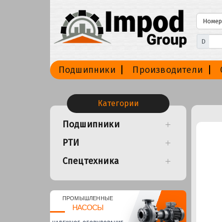
D
Подшипники
Производители
Категории
Подшипники
РТИ
Спецтехника
ПРОМЫШЛЕННЫЕ
НАСОСЫ