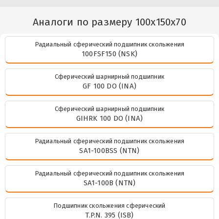
Аналоги по размеру 100x150x70
Радиальный сферический подшипник скольжения
100FSF150 (NSK)
Сферический шарнирный подшипник
GF 100 DO (INA)
Сферический шарнирный подшипник
GIHRK 100 DO (INA)
Радиальный сферический подшипник скольжения
SA1-100BSS (NTN)
Радиальный сферический подшипник скольжения
SA1-100B (NTN)
Подшипник скольжения сферический
T.P.N. 395 (ISB)