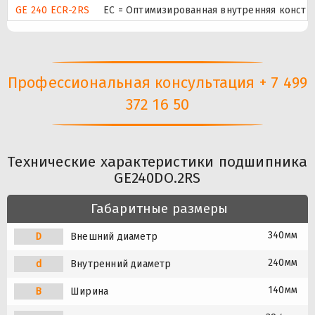
GE 240 ECR-2RS
EC = Оптимизированная внутренняя конст
Профессиональная консультация + 7 499
372 16 50
Технические характеристики подшипника
GE240DO.2RS
Габаритные размеры
340мм
D
Внешний диаметр
240мм
d
Внутренний диаметр
140мм
B
Ширина