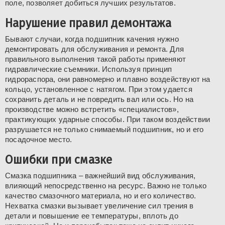
поле, позволяет добиться лучших результатов.
Нарушение правил демонтажа
Бывают случаи, когда подшипник качения нужно
демонтировать для обслуживания и ремонта. Для
правильного выполнения такой работы применяют
гидравлические съемники. Используя принцип
гидрораспора, они равномерно и плавно воздействуют на
кольцо, установленное с натягом. При этом удается
сохранить деталь и не повредить вал или ось. Но на
производстве можно встретить «специалистов»,
практикующих ударные способы. При таком воздействии
разрушается не только снимаемый подшипник, но и его
посадочное место.
Ошибки при смазке
Смазка подшипника – важнейший вид обслуживания,
влияющий непосредственно на ресурс. Важно не только
качество смазочного материала, но и его количество.
Нехватка смазки вызывает увеличение сил трения в
детали и повышение ее температуры, вплоть до