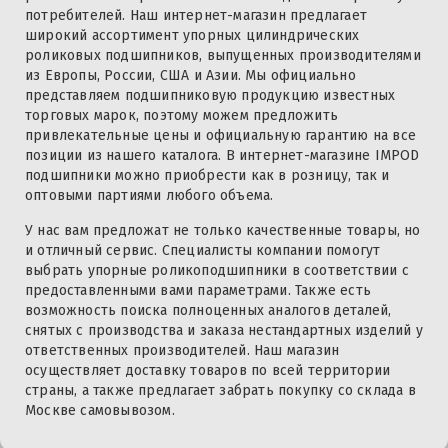
потребителей. Наш интернет-магазин предлагает
широкий ассортимент упорных цилиндрических
роликовых подшипников, выпущенных производителями
из Европы, России, США и Азии. Мы официально
представляем подшипниковую продукцию известных
торговых марок, поэтому можем предложить
привлекательные цены и официальную гарантию на все
позиции из нашего каталога. В интернет-магазине IMPOD
подшипники можно приобрести как в розницу, так и
оптовыми партиями любого объема.
У нас вам предложат не только качественные товары, но
и отличный сервис. Специалисты компании помогут
выбрать упорные роликоподшипники в соответствии с
предоставленными вами параметрами. Также есть
возможность поиска полноценных аналогов деталей,
снятых с производства и заказа нестандартных изделий у
ответственных производителей. Наш магазин
осуществляет доставку товаров по всей территории
страны, а также предлагает забрать покупку со склада в
Москве самовывозом.