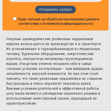
Я даю согласие на
обработку персональных данных
в
соответствии с
Политикой конфиденциальности
Упорные цилиндрические роликовые подшипники
широко используются на производстве и в транспорте.
Их устанавливают в горнодобывающую и специальную
технику, бурильное оборудование, энергетические
агрегаты, поворотные механизмы грузоподъемных
машин. Эти детали отлично показали себя в самых
сложных условиях эксплуатации – при вибрации, ударах,
запыленности, высокой влажности. Но при этом стоит
помнить, что такие роликовые подшипники не слишком
быстроходны и плохо переносят перекосы валов.
Важным условием длительной и эффективной работы
узла также является соблюдение смазочного режима и
использование качественной смазки, подходящей по
характеристикам.