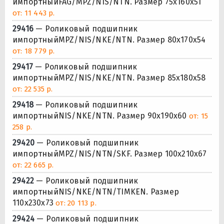
импортныйFAG/MPZ/NIS/NTN. Размер 75x160x51
от: 11 443 р.
29416
— Роликовый подшипник
импортныйMPZ/NIS/NKE/NTN. Размер 80x170x54
от: 18 779 р.
29417
— Роликовый подшипник
импортныйMPZ/NIS/NKE/NTN. Размер 85x180x58
от: 22 535 р.
29418
— Роликовый подшипник
импортныйNIS/NKE/NTN. Размер 90x190x60
от: 15
258 р.
29420
— Роликовый подшипник
импортныйMPZ/NIS/NTN/SKF. Размер 100x210x67
от: 22 665 р.
29422
— Роликовый подшипник
импортныйNIS/NKE/NTN/TIMKEN. Размер
110x230x73
от: 20 113 р.
29424
— Роликовый подшипник