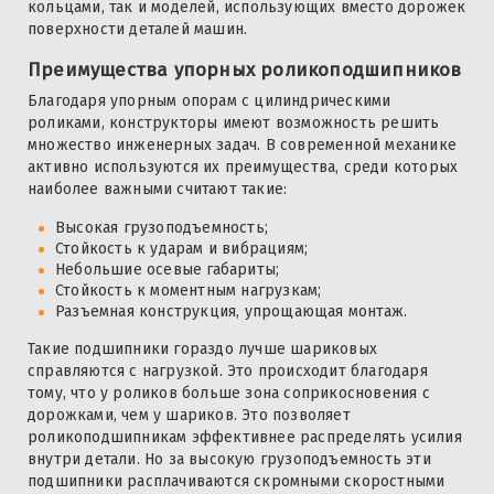
кольцами, так и моделей, использующих вместо дорожек
поверхности деталей машин.
Преимущества упорных роликоподшипников
Благодаря упорным опорам с цилиндрическими
роликами, конструкторы имеют возможность решить
множество инженерных задач. В современной механике
активно используются их преимущества, среди которых
наиболее важными считают такие:
Высокая грузоподъемность;
Стойкость к ударам и вибрациям;
Небольшие осевые габариты;
Стойкость к моментным нагрузкам;
Разъемная конструкция, упрощающая монтаж.
Такие подшипники гораздо лучше шариковых
справляются с нагрузкой. Это происходит благодаря
тому, что у роликов больше зона соприкосновения с
дорожками, чем у шариков. Это позволяет
роликоподшипникам эффективнее распределять усилия
внутри детали. Но за высокую грузоподъемность эти
подшипники расплачиваются скромными скоростными