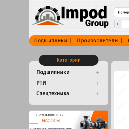
D
Подшипники
Производители
Категории
Подшипники
РТИ
Спецтехника
ПРОМЫШЛЕННЫЕ
НАСОСЫ