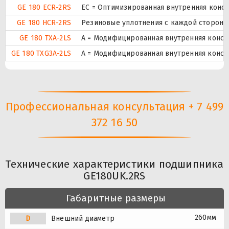
GE 180 ECR-2RS
EC = Оптимизированная внутренняя конс
GE 180 HCR-2RS
Резиновые уплотнения с каждой стороны
GE 180 TXA-2LS
A = Модифицированная внутренняя конст
GE 180 TXG3A-2LS
A = Модифицированная внутренняя конст
Профессиональная консультация + 7 499
372 16 50
Технические характеристики подшипника
GE180UK.2RS
Габаритные размеры
260мм
D
Внешний диаметр