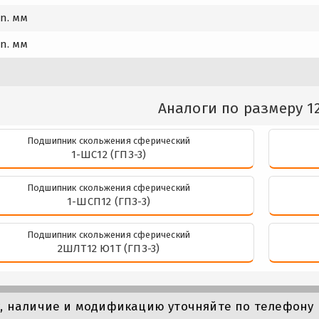
in. мм
in. мм
Аналоги по размеру 12
Подшипник скольжения сферический
1-ШС12 (ГПЗ-3)
Подшипник скольжения сферический
1-ШСП12 (ГПЗ-3)
Подшипник скольжения сферический
2ШЛТ12 Ю1Т (ГПЗ-3)
у, наличие и модификацию уточняйте по телефону 