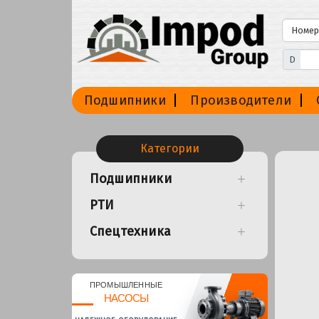
D
Подшипники
Производители
Категории
Подшипники
РТИ
Спецтехника
ПРОМЫШЛЕННЫЕ
НАСОСЫ