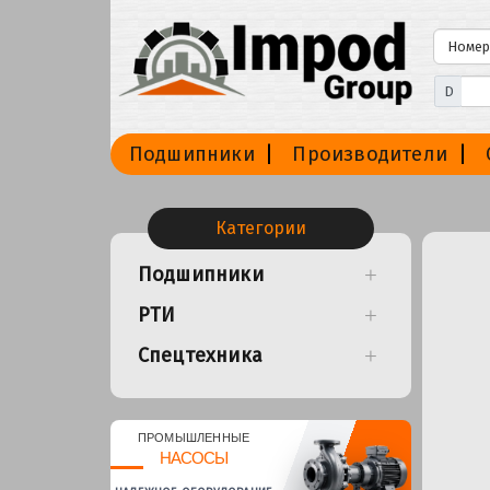
D
Подшипники
Производители
Категории
Подшипники
РТИ
Спецтехника
ПРОМЫШЛЕННЫЕ
НАСОСЫ