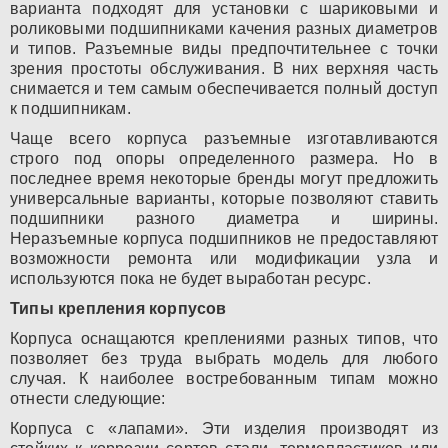
варианта подходят для установки с шариковыми и
роликовыми подшипниками качения разных диаметров
и типов. Разъемные виды предпочтительнее с точки
зрения простоты обслуживания. В них верхняя часть
снимается и тем самым обеспечивается полный доступ
к подшипникам.
Чаще всего корпуса разъемные изготавливаются
строго под опоры определенного размера. Но в
последнее время некоторые бренды могут предложить
универсальные варианты, которые позволяют ставить
подшипники разного диаметра и ширины.
Неразъемные корпуса подшипников не предоставляют
возможности ремонта или модификации узла и
используются пока не будет выработан ресурс.
Типы крепления корпусов
Корпуса оснащаются креплениями разных типов, что
позволяет без труда выбрать модель для любого
случая. К наиболее востребованным типам можно
отнести следующие:
Корпуса с «лапами». Эти изделия производят из