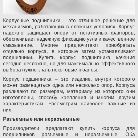
Корпусные подшипники – это отличное решение для
механизмов, работающих в сложных условиях. Корпус
надежно защищает опору от негативных факторов,
обеспечивает надежную фиксацию узла и качественное
смазывание. Многие предпочитают приобретать
отдельно корпуса, в которые затем устанавливают
подшипники. Купить корпус подшипника качения
сегодня несложно, но для максимально эффективного
выбора нужно знать некоторые нюансы.
Корпус подшипника – это изделие, внутри которого
может размещаться одна или несколько опор. Корпуса
разливают по размерам, материалу из которого они
изготовлены, способу крепления и многим другим
характеристикам. Рассмотрим наиболее важные из
них.
Разъемные или неразъемные
Производители предлагают купить корпуса для
подшипников разъемные и неразъемные. Оба