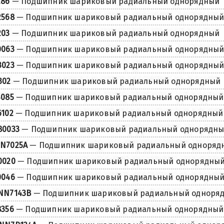
286
— Подшипник шариковый радиальный однорядный
2568
— Подшипник шариковый радиальный однорядны
203
— Подшипник шариковый радиальный однорядный
0063
— Подшипник шариковый радиальный однорядны
3023
— Подшипник шариковый радиальный однорядны
302
— Подшипник шариковый радиальный однорядный
4085
— Подшипник шариковый радиальный однорядный
6102
— Подшипник шариковый радиальный однорядный
80033
— Подшипник шариковый радиальный однорядн
N7025A
— Подшипник шариковый радиальный одноряд
0020
— Подшипник шариковый радиальный однорядны
0046
— Подшипник шариковый радиальный однорядны
NN7143B
— Подшипник шариковый радиальный одноря
8356
— Подшипник шариковый радиальный однорядный