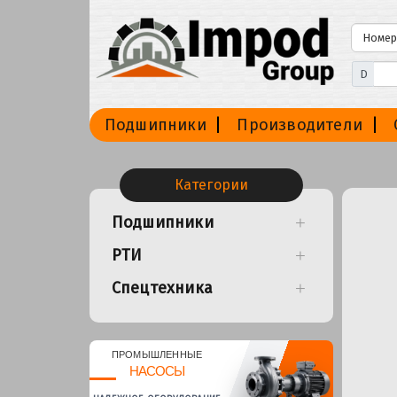
D
Подшипники
Производители
Категории
Подшипники
РТИ
Спецтехника
ПРОМЫШЛЕННЫЕ
НАСОСЫ