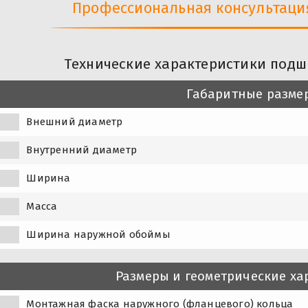
Профессиональная консультация 
Технические характеристики подш
Габаритные разме
Внешний диаметр
Внутренний диаметр
Ширина
Масса
Ширина наружной обоймы
Размеры и геометрические ха
1
Монтажная фаска наружного (фланцевого) кольца