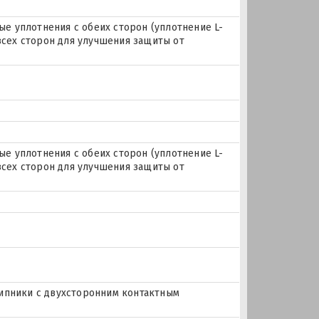
ные уплотнения с обеих сторон (уплотнение L-
 всех сторон для улучшения защиты от
ные уплотнения с обеих сторон (уплотнение L-
 всех сторон для улучшения защиты от
ипники с двухсторонним контактным