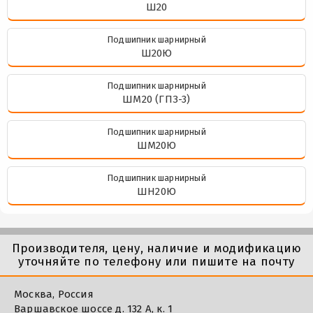
Ш20
Подшипник шарнирный
Ш20Ю
Подшипник шарнирный
ШМ20 (ГПЗ-3)
Подшипник шарнирный
ШМ20Ю
Подшипник шарнирный
ШН20Ю
Производителя, цену, наличие и модификацию
уточняйте по телефону или пишите на почту
Москва, Россия
Варшавское шоссе д. 132 А, к. 1