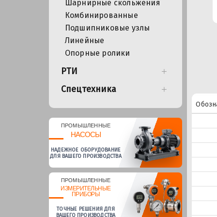
Шарнирные скольжения
Комбинированные
Подшипниковые узлы
Линейные
Опорные ролики
РТИ
Спецтехника
Обозн
ПРОМЫШЛЕННЫЕ
НАСОСЫ
НАДЕЖНОЕ ОБОРУДОВАНИЕ
ДЛЯ ВАШЕГО ПРОИЗВОДСТВА
ПРОМЫШЛЕННЫЕ
ИЗМЕРИТЕЛЬНЫЕ
ПРИБОРЫ
ТОЧНЫЕ РЕШЕНИЯ ДЛЯ
ВАШЕГО ПРОИЗВОДСТВА