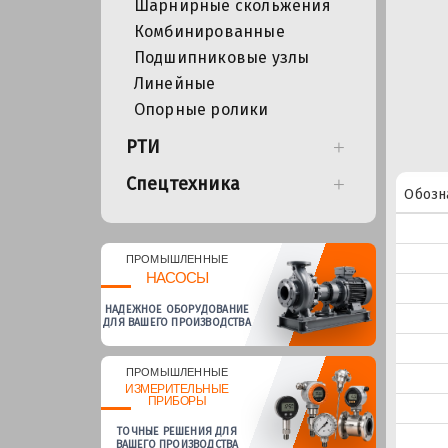
Шарнирные скольжения
Комбинированные
Подшипниковые узлы
Линейные
Опорные ролики
РТИ
Спецтехника
Обозн
ПРОМЫШЛЕННЫЕ
НАСОСЫ
НАДЕЖНОЕ ОБОРУДОВАНИЕ
ДЛЯ ВАШЕГО ПРОИЗВОДСТВА
ПРОМЫШЛЕННЫЕ
ИЗМЕРИТЕЛЬНЫЕ
ПРИБОРЫ
ТОЧНЫЕ РЕШЕНИЯ ДЛЯ
ВАШЕГО ПРОИЗВОДСТВА