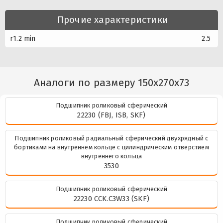
Прочие характеристики
r1.2 min
2.5
Аналоги по размеру 150x270x73
Подшипник роликовый сферический
22230 (FBJ, ISB, SKF)
Подшипник роликовый радиальный сферический двухрядный с
бортиками на внутреннем кольце с цилиндрическим отверстием
внутреннего кольца
3530
Подшипник роликовый сферический
22230 CCK.C3W33 (SKF)
Подшипник роликовый сферический