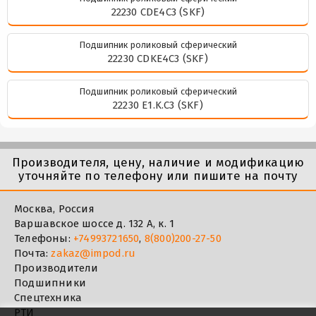
22230 CDE4C3 (SKF)
Подшипник роликовый сферический
22230 CDKE4C3 (SKF)
Подшипник роликовый сферический
22230 E1.K.C3 (SKF)
Производителя, цену, наличие и модификацию
уточняйте по телефону или пишите на почту
Москва, Россия
Варшавское шоссе д. 132 А, к. 1
Телефоны:
+74993721650
,
8(800)200-27-50
Почта:
zakaz@impod.ru
Производители
Подшипники
Спецтехника
РТИ