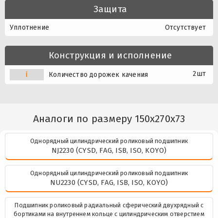
Защита
Уплотнение
Отсутствует
Конструкция и исполнение
2шт
i
Количество дорожек качения
Аналоги по размеру 150x270x73
Однорядный цилиндрический роликовый подшипник
NJ2230 (CYSD, FAG, ISB, ISO, KOYO)
Однорядный цилиндрический роликовый подшипник
NU2230 (CYSD, FAG, ISB, ISO, KOYO)
Подшипник роликовый радиальный сферический двухрядный с
бортиками на внутреннем кольце с цилиндрическим отверстием