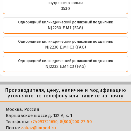
внутреннего кольца
3530
Однорядный цилиндрический роликовый подшипник
NJ2230 E.M1 (FAG)
Однорядный цилиндрический роликовый подшипник
NJ2230 E.M1.C3 (FAG)
Однорядный цилиндрический роликовый подшипник
NJ2232 E.M1.C3 (FAG)
Производителя, цену, наличие и модификацию
уточняйте по телефону или пишите на почту
Москва, Россия
Варшавское шоссе д. 132 А, к. 1
Телефоны:
+74993721650
,
8(800)200-27-50
Почта:
zakaz@impod.ru