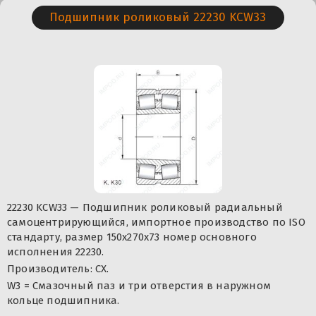
Подшипник роликовый 22230 KCW33
22230 KCW33 — Подшипник роликовый радиальный
самоцентрирующийся, импортное производство по ISO
стандарту, размер 150x270x73 номер основного
исполнения 22230.
Производитель: CX.
W3 = Смазочный паз и три отверстия в наружном
кольце подшипника.