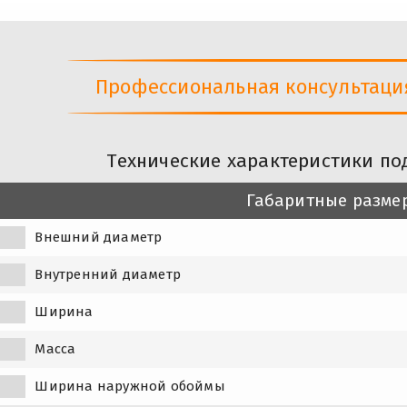
Профессиональная консультация 
Технические характеристики по
Габаритные разме
Внешний диаметр
Внутренний диаметр
Ширина
Масса
Ширина наружной обоймы