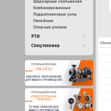
Шарнирные скольжения
Комбинированные
Подшипниковые узлы
Линейные
Опорные ролики
РТИ
Обозн
Спецтехника
ПРОМЫШЛЕННЫЕ
НАСОСЫ
НАДЕЖНОЕ ОБОРУДОВАНИЕ
ДЛЯ ВАШЕГО ПРОИЗВОДСТВА
ПРОМЫШЛЕННЫЕ
ИЗМЕРИТЕЛЬНЫЕ
ПРИБОРЫ
ТОЧНЫЕ РЕШЕНИЯ ДЛЯ
ВАШЕГО ПРОИЗВОДСТВА