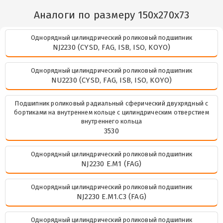
Аналоги по размеру 150x270x73
Однорядный цилиндрический роликовый подшипник
NJ2230 (CYSD, FAG, ISB, ISO, KOYO)
Однорядный цилиндрический роликовый подшипник
NU2230 (CYSD, FAG, ISB, ISO, KOYO)
Подшипник роликовый радиальный сферический двухрядный с
бортиками на внутреннем кольце с цилиндрическим отверстием
внутреннего кольца
3530
Однорядный цилиндрический роликовый подшипник
NJ2230 E.M1 (FAG)
Однорядный цилиндрический роликовый подшипник
NJ2230 E.M1.C3 (FAG)
Однорядный цилиндрический роликовый подшипник