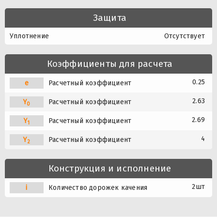
Защита
Уплотнение
Отсутствует
Коэффициенты для расчета
0.25
e
Расчетный коэффициент
2.63
Y
Расчетный коэффициент
0
2.69
Y
Расчетный коэффициент
1
4
Y
Расчетный коэффициент
2
Конструкция и исполнение
2шт
i
Количество дорожек качения