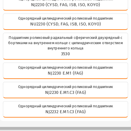
NJ2230 (CYSD, FAG, ISB, ISO, KOYO)
Однорядный цилиндрический роликовый подшипник
NU2230 (CYSD, FAG, ISB, ISO, KOYO)
Подшипник роликовый радиальный сферический двухрядный с
бортиками на внутреннем кольце с цилиндрическим отверстием
внутреннего кольца
3530
Однорядный цилиндрический роликовый подшипник
NJ2230 E.M1 (FAG)
Однорядный цилиндрический роликовый подшипник
NJ2230 E.M1.C3 (FAG)
Однорядный цилиндрический роликовый подшипник
NJ2232 E.M1.C3 (FAG)