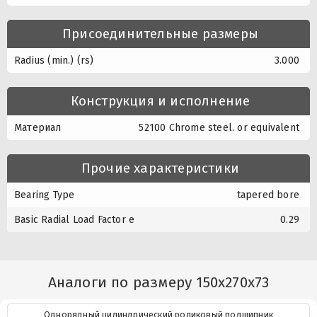
Присоединительные размеры
Radius (min.) (rs)
3.000
Конструкция и исполнение
Материал
52100 Chrome steel. or equivalent
Прочие характеристики
Bearing Type
tapered bore
Basic Radial Load Factor e
0.29
Аналоги по размеру 150x270x73
Однорядный цилиндрический роликовый подшипник