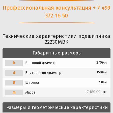
Профессиональная консультация + 7 499
372 16 50
Технические характеристики подшипника
22230MBK
Габаритные размеры
270мм
D
Внешний диаметр
150мм
d
Внутренний диаметр
73мм
B
Ширина
17.780.00 гкг
m
Масса
Размеры и геометрические характеристики