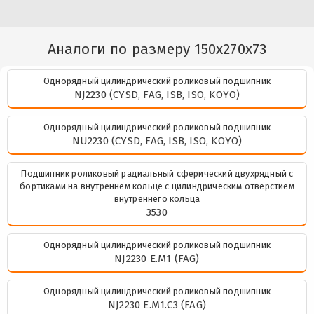
Аналоги по размеру 150x270x73
Однорядный цилиндрический роликовый подшипник
NJ2230 (CYSD, FAG, ISB, ISO, KOYO)
Однорядный цилиндрический роликовый подшипник
NU2230 (CYSD, FAG, ISB, ISO, KOYO)
Подшипник роликовый радиальный сферический двухрядный с
бортиками на внутреннем кольце с цилиндрическим отверстием
внутреннего кольца
3530
Однорядный цилиндрический роликовый подшипник
NJ2230 E.M1 (FAG)
Однорядный цилиндрический роликовый подшипник
NJ2230 E.M1.C3 (FAG)