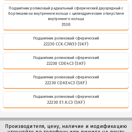
Подшипник роликовый радиальный сферический двухрядный с
бортиками на внутреннем кольце с цилиндрическим отверстием
внутреннего кольца
3530
Подшипник роликовый сферический
22230 CCK.C3W33 (SKF)
Подшипник роликовый сферический
22230 CDE4C3 (SKF)
Подшипник роликовый сферический
22230 CDKE4C3 (SKF)
Подшипник роликовый сферический
22230 E1.K.C3 (SKF)
Производителя, цену, наличие и модификацию
уточняйте по телефону или пишите на почту