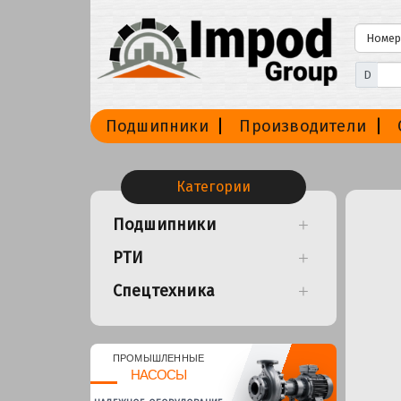
D
Подшипники
Производители
Категории
Подшипники
РТИ
Спецтехника
ПРОМЫШЛЕННЫЕ
НАСОСЫ