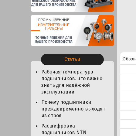
НАДЕЖНОЕ ОБОРУДОВАНИЕ
ДЛЯ ВАШЕГО ПРОИЗВОДСТВА
ПРОМЫШЛЕННЫЕ
ИЗМЕРИТЕЛЬНЫЕ
ПРИБОРЫ
ТОЧНЫЕ РЕШЕНИЯ ДЛЯ
ВАШЕГО ПРОИЗВОДСТВА
Обозн
Статьи
Рабочая температура
подшипников: что важно
знать для надёжной
эксплуатации
Почему подшипники
преждевременно выходят
из строя
Расшифровка
подшипников NTN