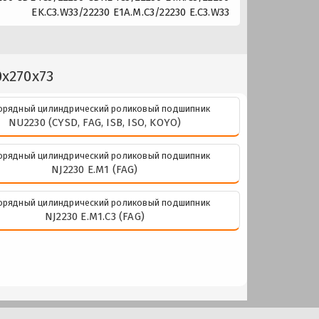
EK.C3.W33/22230 E1A.M.C3/22230 E.C3.W33
x270x73
рядный цилиндрический роликовый подшипник
NU2230 (CYSD, FAG, ISB, ISO, KOYO)
рядный цилиндрический роликовый подшипник
NJ2230 E.M1 (FAG)
рядный цилиндрический роликовый подшипник
NJ2230 E.M1.C3 (FAG)