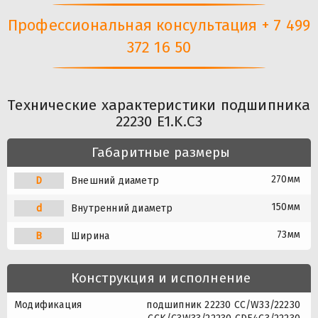
Профессиональная консультация + 7 499
372 16 50
Технические характеристики подшипника
22230 E1.K.C3
Габаритные размеры
270мм
D
Внешний диаметр
150мм
d
Внутренний диаметр
73мм
B
Ширина
Конструкция и исполнение
Модификация
подшипник 22230 CC/W33/22230