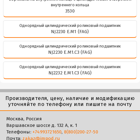
внутреннего кольца
3530
Однорядный цилиндрический роликовый подшипник
NJ2230 E.M1 (FAG)
Однорядный цилиндрический роликовый подшипник
NJ2230 E.M1.C3 (FAG)
Однорядный цилиндрический роликовый подшипник
NJ2232 E.M1.C3 (FAG)
Производителя, цену, наличие и модификацию
уточняйте по телефону или пишите на почту
Москва, Россия
Варшавское шоссе д. 132 А, к. 1
Телефоны:
+74993721650
,
8(800)200-27-50
Почта:
zakaz@impod.ru