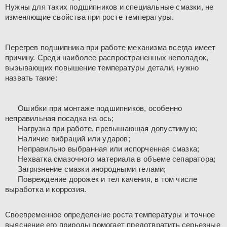
Нужны для таких подшипников и специальные смазки, не
изменяющие свойства при росте температуры.
Перегрев подшипника при работе механизма всегда имеет
причину. Среди наиболее распространенных неполадок,
вызывающих повышение температуры детали, нужно
назвать такие:
Ошибки при монтаже подшипников, особенно
неправильная посадка на ось;
Нагрузка при работе, превышающая допустимую;
Наличие вибраций или ударов;
Неправильно выбранная или испорченная смазка;
Нехватка смазочного материала в объеме сепаратора;
Загрязнение смазки инородными телами;
Повреждение дорожек и тел качения, в том числе
выработка и коррозия.
Своевременное определение роста температуры и точное
выяснение его природы помогает предотвратить серьезные