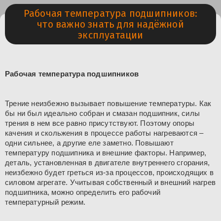
Рабочая температура подшипников:
что важно знать для надёжной
эксплуатации
Рабочая температура подшипников
Трение неизбежно вызывает повышение температуры. Как
бы ни был идеально собран и смазан подшипник, силы
трения в нем все равно присутствуют. Поэтому опоры
качения и скольжения в процессе работы нагреваются –
одни сильнее, а другие еле заметно. Повышают
температуру подшипника и внешние факторы. Например,
деталь, установленная в двигателе внутреннего сгорания,
неизбежно будет греться из-за процессов, происходящих в
силовом агрегате. Учитывая собственный и внешний нагрев
подшипника, можно определить его рабочий
температурный режим.