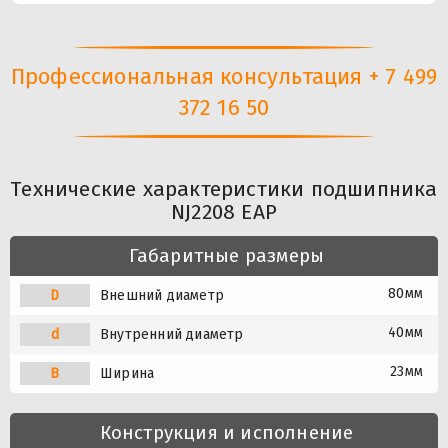
Профессиональная консультация + 7 499
372 16 50
Технические характеристики подшипника
NJ2208 EAP
Габаритные размеры
80мм
D
Внешний диаметр
40мм
d
Внутренний диаметр
23мм
B
Ширина
Конструкция и исполнение