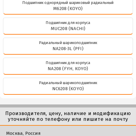
Подшипник однорядный шариковый радиальный
M6208 (KOYO)
Подшипник для корпуса
MUC208 (NACHI)
Радиальный шарикоподшипник
NA208-3L (PFI)
Подшипник для корпуса
NA208 (FYH, KOYO)
Радиальный шарикоподшипник
NC6208 (KOYO)
Производителя, цену, наличие и модификацию
уточняйте по телефону или пишите на почту
Москва, Россия