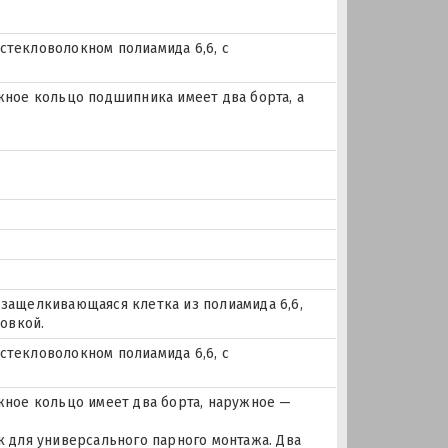
стекловолокном полиамида 6,6, с
ое кольцо подшипника имеет два борта, а
 защелкивающаяся клетка из полиамида 6,6,
овкой.
стекловолокном полиамида 6,6, с
ное кольцо имеет два борта, наружное —
для универсального парного монтажа. Два