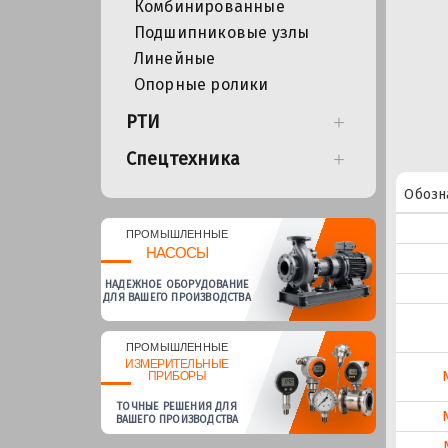
Комбинированные
Подшипниковые узлы
Линейные
Опорные ролики
РТИ
Спецтехника
Обозн
ПРОМЫШЛЕННЫЕ
НАСОСЫ
НАДЕЖНОЕ ОБОРУДОВАНИЕ
ДЛЯ ВАШЕГО ПРОИЗВОДСТВА
ПРОМЫШЛЕННЫЕ
ИЗМЕРИТЕЛЬНЫЕ
ПРИБОРЫ
ТОЧНЫЕ РЕШЕНИЯ ДЛЯ
ВАШЕГО ПРОИЗВОДСТВА