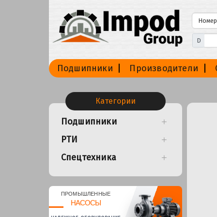
D
Подшипники
Производители
Категории
Подшипники
РТИ
Спецтехника
ПРОМЫШЛЕННЫЕ
НАСОСЫ