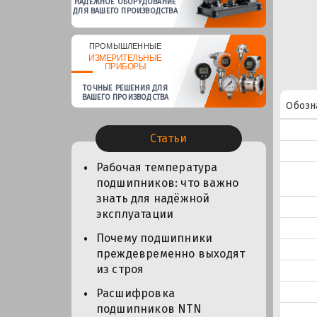
НАДЕЖНОЕ ОБОРУДОВАНИЕ
ДЛЯ ВАШЕГО ПРОИЗВОДСТВА
ПРОМЫШЛЕННЫЕ
ИЗМЕРИТЕЛЬНЫЕ
ПРИБОРЫ
ТОЧНЫЕ РЕШЕНИЯ ДЛЯ
ВАШЕГО ПРОИЗВОДСТВА
Обозн
Статьи
Рабочая температура
подшипников: что важно
знать для надёжной
эксплуатации
Почему подшипники
преждевременно выходят
из строя
Расшифровка
подшипников NTN