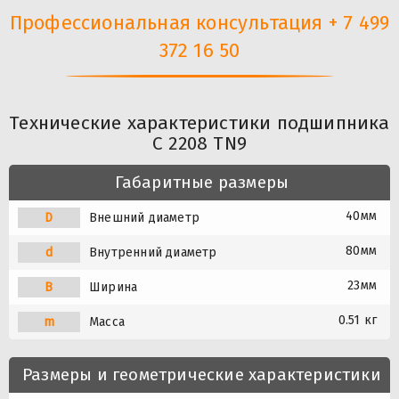
Профессиональная консультация + 7 499
372 16 50
Технические характеристики подшипника
C 2208 TN9
Габаритные размеры
40мм
D
Внешний диаметр
80мм
d
Внутренний диаметр
23мм
B
Ширина
0.51 кг
m
Масса
Размеры и геометрические характеристики