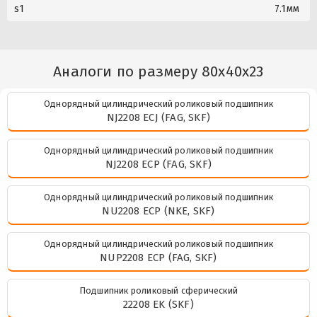
s1
7.1мм
Аналоги по размеру 80x40x23
Однорядный цилиндрический роликовый подшипник
NJ2208 ECJ (FAG, SKF)
Однорядный цилиндрический роликовый подшипник
NJ2208 ECP (FAG, SKF)
Однорядный цилиндрический роликовый подшипник
NU2208 ECP (NKE, SKF)
Однорядный цилиндрический роликовый подшипник
NUP2208 ECP (FAG, SKF)
Подшипник роликовый сферический
22208 EK (SKF)