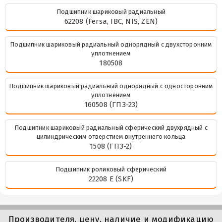
Подшипник шариковый радиальный
62208 (Fersa, IBC, NIS, ZEN)
Подшипник шариковый радиальный однорядный с двухсторонним
уплотнением
180508
Подшипник шариковый радиальный однорядный с односторонним
уплотнением
160508 (ГПЗ-23)
Подшипник шариковый радиальный сферический двухрядный с
цилиндрическим отверстием внутреннего кольца
1508 (ГПЗ-2)
Подшипник роликовый сферический
22208 E (SKF)
Производителя, цену, наличие и модификацию