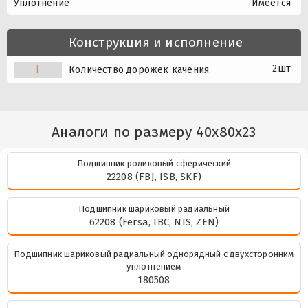
Уплотнение
Имеется
Конструкция и исполнение
2шт
i
Количество дорожек качения
Аналоги по размеру 40x80x23
Подшипник роликовый сферический
22208 (FBJ, ISB, SKF)
Подшипник шариковый радиальный
62208 (Fersa, IBC, NIS, ZEN)
Подшипник шариковый радиальный однорядный с двухсторонним
уплотнением
180508