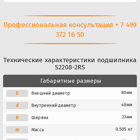
Профессиональная консультация + 7 499
372 16 50
Технические характеристики подшипника
S2208-2RS
Габаритные размеры
80мм
D
Внешний диаметр
40мм
d
Внутренний диаметр
23мм
B
Ширина
0.505 кг
m
Масса