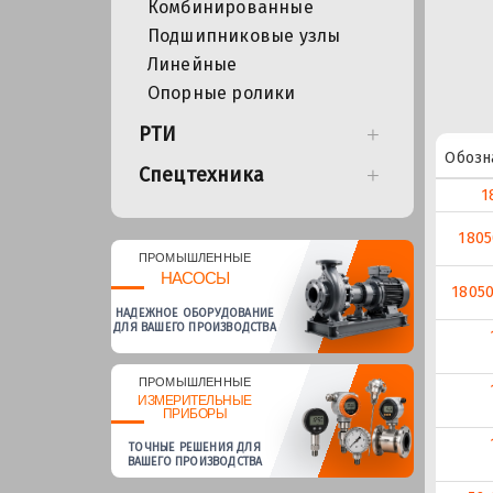
Комбинированные
Подшипниковые узлы
Линейные
Опорные ролики
РТИ
Обозн
Спецтехника
1
1805
ПРОМЫШЛЕННЫЕ
НАСОСЫ
18050
НАДЕЖНОЕ ОБОРУДОВАНИЕ
ДЛЯ ВАШЕГО ПРОИЗВОДСТВА
ПРОМЫШЛЕННЫЕ
ИЗМЕРИТЕЛЬНЫЕ
ПРИБОРЫ
ТОЧНЫЕ РЕШЕНИЯ ДЛЯ
ВАШЕГО ПРОИЗВОДСТВА