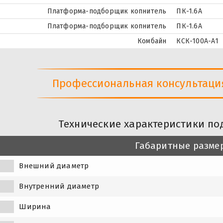
Платформа-подборщик копнитель
ПК-1.6А
Платформа-подборщик копнитель
ПК-1.6А
Комбайн
КСК-100А-А1
Профессиональная консультация 
Технические характеристики по
Габаритные разме
Внешний диаметр
Внутренний диаметр
Ширина