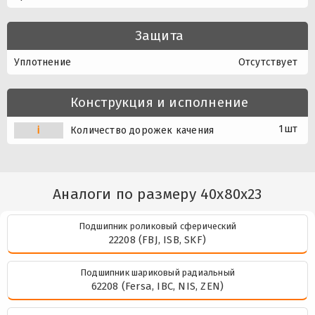
Защита
Уплотнение
Отсутствует
Конструкция и исполнение
1шт
i
Количество дорожек качения
Аналоги по размеру 40x80x23
Подшипник роликовый сферический
22208 (FBJ, ISB, SKF)
Подшипник шариковый радиальный
62208 (Fersa, IBC, NIS, ZEN)