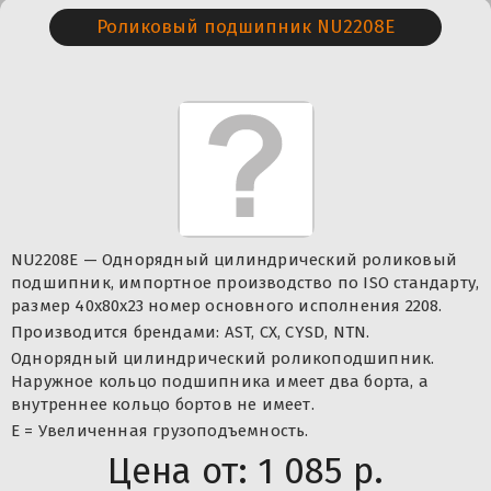
Роликовый подшипник NU2208E
NU2208E — Однорядный цилиндрический роликовый
подшипник, импортное производство по ISO стандарту,
размер 40x80x23 номер основного исполнения 2208.
Производится брендами: AST, CX, CYSD, NTN.
Однорядный цилиндрический роликоподшипник.
Наружное кольцо подшипника имеет два борта, а
внутреннее кольцо бортов не имеет.
Е = Увеличенная грузоподъемность.
Цена от:
1 085 р.