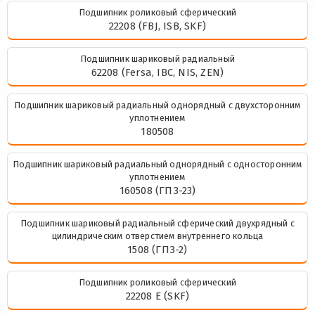
Подшипник роликовый сферический
22208 (FBJ, ISB, SKF)
Подшипник шариковый радиальный
62208 (Fersa, IBC, NIS, ZEN)
Подшипник шариковый радиальный однорядный с двухсторонним
уплотнением
180508
Подшипник шариковый радиальный однорядный с односторонним
уплотнением
160508 (ГПЗ-23)
Подшипник шариковый радиальный сферический двухрядный с
цилиндрическим отверстием внутреннего кольца
1508 (ГПЗ-2)
Подшипник роликовый сферический
22208 E (SKF)