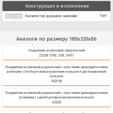
Конструкция и исполнение
1шт
i
Количество дорожек качения
Аналоги по размеру 180x320x86
Подшипник роликовый сферический
22236 (FBJ, ISB, SKF)
Подшипник роликовый радиальный с короткими цилиндрическими
роликами с безбортовым внутренним кольцом и дистанционным
кольцом
152536
Подшипник роликовый радиальный с короткими цилиндрическими
роликами с однобортовым внутренним кольцом
42536