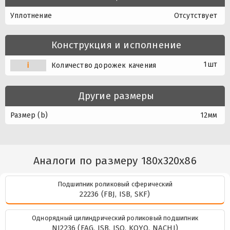
Уплотнение
Отсутствует
Конструкция и исполнение
1шт
i
Количество дорожек качения
Другие размеры
Размер (b)
12мм
Аналоги по размеру 180x320x86
Подшипник роликовый сферический
22236 (FBJ, ISB, SKF)
Однорядный цилиндрический роликовый подшипник
NJ2236 (FAG, ISB, ISO, KOYO, NACHI)