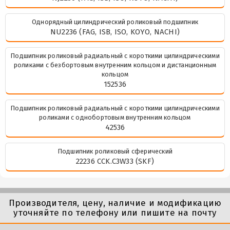
Однорядный цилиндрический роликовый подшипник
NU2236 (FAG, ISB, ISO, KOYO, NACHI)
Подшипник роликовый радиальный с короткими цилиндрическими
роликами с безбортовым внутренним кольцом и дистанционным
кольцом
152536
Подшипник роликовый радиальный с короткими цилиндрическими
роликами с однобортовым внутренним кольцом
42536
Подшипник роликовый сферический
22236 CCK.C3W33 (SKF)
Производителя, цену, наличие и модификацию
уточняйте по телефону или пишите на почту