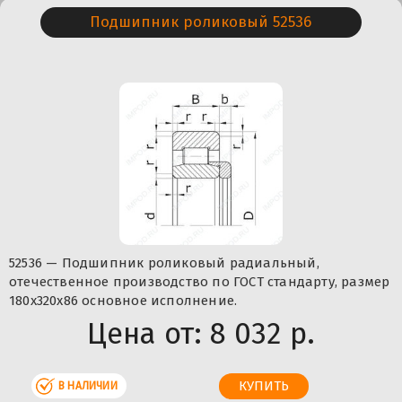
Подшипник роликовый 52536
52536 — Подшипник роликовый радиальный,
отечественное производство по ГОСТ стандарту, размер
180x320x86 основное исполнение.
Цена от:
8 032 р.
В НАЛИЧИИ