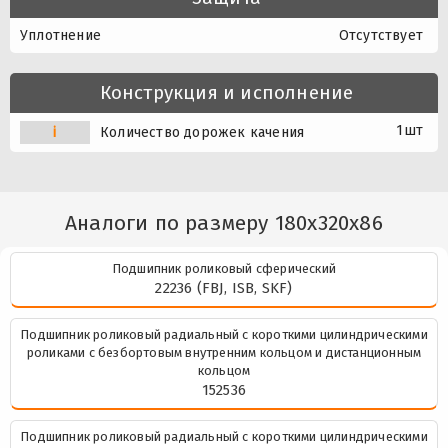
Уплотнение
Отсутствует
Конструкция и исполнение
1шт
i
Количество дорожек качения
Аналоги по размеру 180x320x86
Подшипник роликовый сферический
22236 (FBJ, ISB, SKF)
Подшипник роликовый радиальный с короткими цилиндрическими
роликами с безбортовым внутренним кольцом и дистанционным
кольцом
152536
Подшипник роликовый радиальный с короткими цилиндрическими