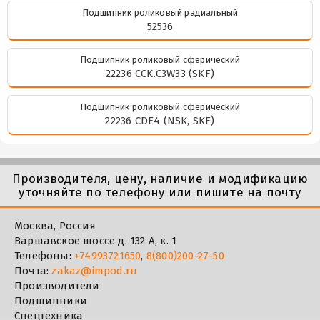
Подшипник роликовый радиальный
52536
Подшипник роликовый сферический
22236 CCK.C3W33 (SKF)
Подшипник роликовый сферический
22236 CDE4 (NSK, SKF)
Производителя, цену, наличие и модификацию
уточняйте по телефону или пишите на почту
Москва, Россия
Варшавское шоссе д. 132 А, к. 1
Телефоны:
+74993721650
,
8(800)200-27-50
Почта:
zakaz@impod.ru
Производители
Подшипники
Спецтехника