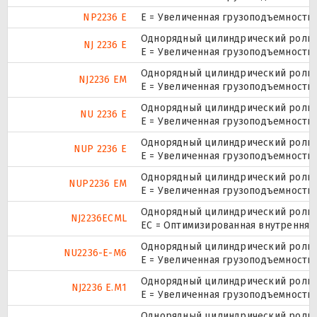
NP2236 E
Е = Увеличенная грузоподъемность.
Однорядный цилиндрический ролико
NJ 2236 E
Е = Увеличенная грузоподъемность.
Однорядный цилиндрический ролико
NJ2236 EM
E = Увеличенная грузоподъемность
Однорядный цилиндрический ролико
NU 2236 E
Е = Увеличенная грузоподъемность.
Однорядный цилиндрический ролико
NUP 2236 E
Е = Увеличенная грузоподъемность.
Однорядный цилиндрический ролико
NUP2236 EM
E = Увеличенная грузоподъемность
Однорядный цилиндрический ролико
NJ2236ECML
EC = Оптимизированная внутренняя
Однорядный цилиндрический ролико
NU2236-E-M6
E = Увеличенная грузоподъемность
Однорядный цилиндрический ролико
NJ2236 E.M1
E = Увеличенная грузоподъемность
Однорядный цилиндрический ролико