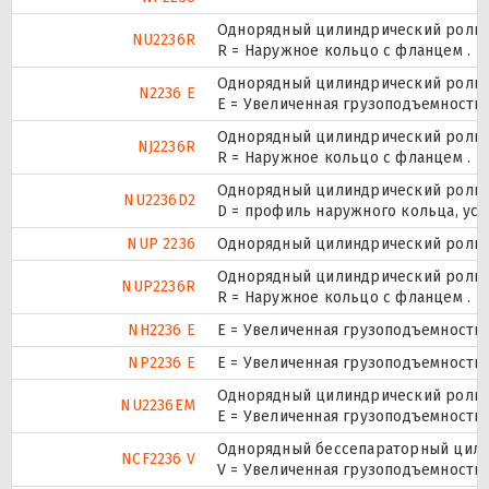
Однорядный цилиндрический ролико
NU2236R
R = Наружное кольцо с фланцем .
Однорядный цилиндрический ролико
N2236 E
Е = Увеличенная грузоподъемность.
Однорядный цилиндрический ролико
NJ2236R
R = Наружное кольцо с фланцем .
Однорядный цилиндрический ролико
NU2236D2
D = профиль наружного кольца, ус
NUP 2236
Однорядный цилиндрический ролико
Однорядный цилиндрический ролико
NUP2236R
R = Наружное кольцо с фланцем .
NH2236 E
Е = Увеличенная грузоподъемность.
NP2236 E
Е = Увеличенная грузоподъемность.
Однорядный цилиндрический ролико
NU2236EM
E = Увеличенная грузоподъемность
Однорядный бессепараторный цилин
NCF2236 V
V = Увеличенная грузоподъемность